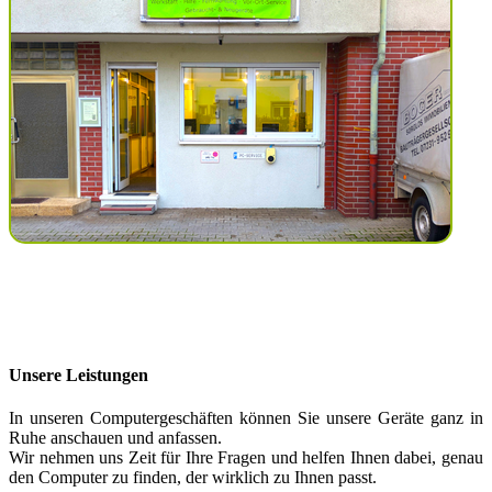
Unsere Leistungen
In unseren Computergeschäften können Sie unsere Geräte ganz in
Ruhe anschauen und anfassen.
Wir nehmen uns Zeit für Ihre Fragen und helfen Ihnen dabei, genau
den Computer zu finden, der wirklich zu Ihnen passt.