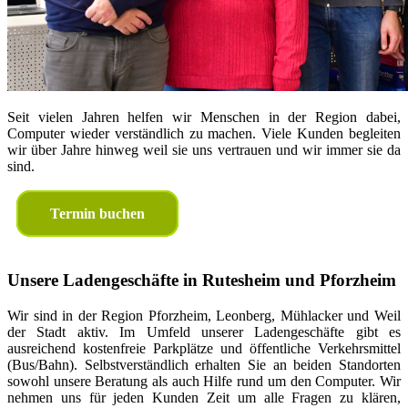
Seit vielen Jahren helfen wir Menschen in der Region dabei,
Computer wieder verständlich zu machen. Viele Kunden begleiten
wir über Jahre hinweg weil sie uns vertrauen und wir immer sie da
sind.
Termin buchen
Unsere Ladengeschäfte in Rutesheim und Pforzheim
Wir sind in der Region Pforzheim, Leonberg, Mühlacker und Weil
der Stadt aktiv. Im Umfeld unserer Ladengeschäfte gibt es
ausreichend kostenfreie Parkplätze und öffentliche Verkehrsmittel
(Bus/Bahn). Selbstverständlich erhalten Sie an beiden Standorten
sowohl unsere Beratung als auch Hilfe rund um den Computer. Wir
nehmen uns für jeden Kunden Zeit um alle Fragen zu klären,