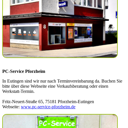
PC-Service Pforzheim
In Eutingen sind wir nur nach Terminvereinbarung da. Buchen Sie
bitte über diese Webseite eine Verkaufsberatung oder einen
Werkstatt-Termin.
Fritz-Neuert-Straße 65, 75181 Pforzheim-Eutingen
Webseite:
www.pc-service-pforzheim.de