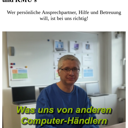
Wer persönliche Ansprechpartner, Hilfe und Betreuung
will, ist bei uns richtig!