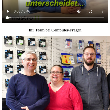
Ihr Team bei Computer-Fragen