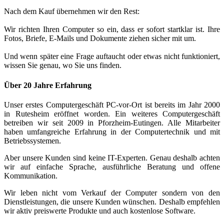
Nach dem Kauf übernehmen wir den Rest:
Wir richten Ihren Computer so ein, dass er sofort startklar ist. Ihre
Fotos, Briefe, E-Mails und Dokumente ziehen sicher mit um.
Und wenn später eine Frage auftaucht oder etwas nicht funktioniert,
wissen Sie genau, wo Sie uns finden.
Über 20 Jahre Erfahrung
Unser erstes Computergeschäft PC-vor-Ort ist bereits im Jahr 2000
in Rutesheim eröffnet worden. Ein weiteres Computergeschäft
betreiben wir seit 2009 in Pforzheim-Eutingen. Alle Mitarbeiter
haben umfangreiche Erfahrung in der Computertechnik und mit
Betriebssystemen.
Aber unsere Kunden sind keine IT-Experten. Genau deshalb achten
wir auf einfache Sprache, ausführliche Beratung und offene
Kommunikation.
Wir leben nicht vom Verkauf der Computer sondern von den
Dienstleistungen, die unsere Kunden wünschen. Deshalb empfehlen
wir aktiv preiswerte Produkte und auch kostenlose Software.