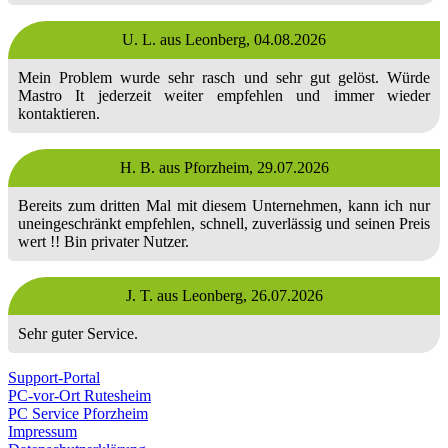
U. L. aus Leonberg,
04.08.2026
Mein Problem wurde sehr rasch und sehr gut gelöst. Würde
Mastro It jederzeit weiter empfehlen und immer wieder
kontaktieren.
H. B. aus Pforzheim,
29.07.2026
Bereits zum dritten Mal mit diesem Unternehmen, kann ich nur
uneingeschränkt empfehlen, schnell, zuverlässig und seinen Preis
wert !! Bin privater Nutzer.
J. T. aus Leonberg,
26.07.2026
Sehr guter Service.
Support-Portal
PC-vor-Ort Rutesheim
PC Service Pforzheim
Impressum