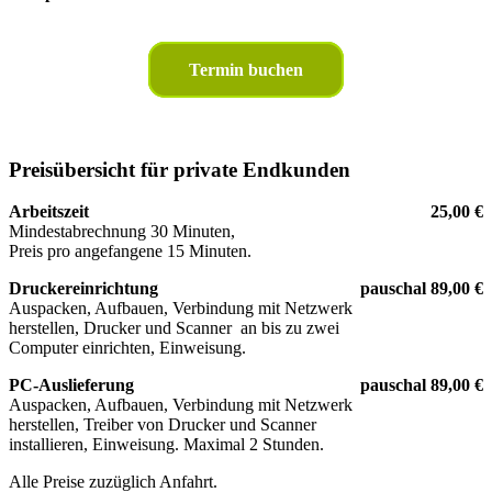
Termin buchen
Preisübersicht für private Endkunden
Arbeitszeit
25,00 €
Mindestabrechnung 30 Minuten,
Preis pro angefangene 15 Minuten.
Druckereinrichtung
pauschal 89,00 €
Auspacken, Aufbauen, Verbindung mit Netzwerk
herstellen, Drucker und Scanner an bis zu zwei
Computer einrichten, Einweisung.
PC-Auslieferung
pauschal 89,00 €
Auspacken, Aufbauen, Verbindung mit Netzwerk
herstellen, Treiber von Drucker und Scanner
installieren, Einweisung. Maximal 2 Stunden.
Alle Preise zuzüglich Anfahrt.