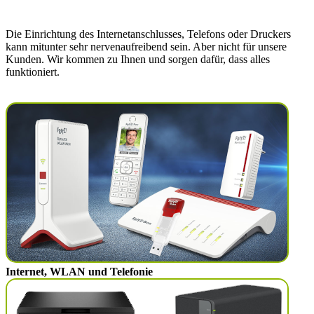
Die Einrichtung des Internetanschlusses, Telefons oder Druckers
kann mitunter sehr nervenaufreibend sein. Aber nicht für unsere
Kunden. Wir kommen zu Ihnen und sorgen dafür, dass alles
funktioniert.
Internet, WLAN und Telefonie