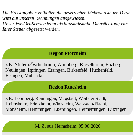
Die Preisangaben enthalten die gesetzlichen Mehrwertsteuer. Diese
wird auf unseren Rechnungen ausgewiesen.
Unser Vor-Ort-Service kann als haushaltsnahe Dienstleistung von
Ihrer Steuer abgesetzt werden.
Region Pforzheim
z.B. Niefern-Öschelbronn, Wurmberg, Kieselbronn, Enzberg,
Neulingen, Ispringen, Ersingen, Birkenfeld, Huchenfeld,
Eisingen, Mühlacker
Region Rutesheim
z.B. Leonberg, Renningen, Magstadt, Weil der Stadt,
Heimsheim, Friolzheim, Wimsheim, Weissach-Flacht,
Mönsheim, Hemmingen, Eberdingen, Heimerdingen, Ditzingen
M. Z. aus Heimsheim,
05.08.2026