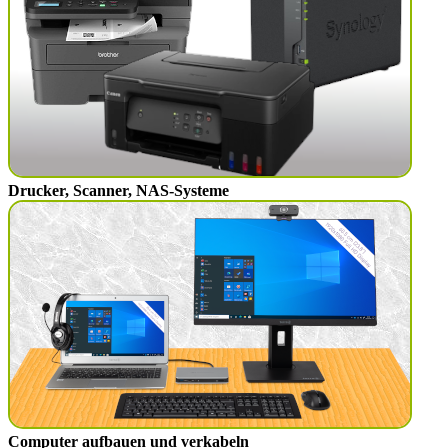
Drucker, Scanner, NAS-Systeme
Computer aufbauen und verkabeln